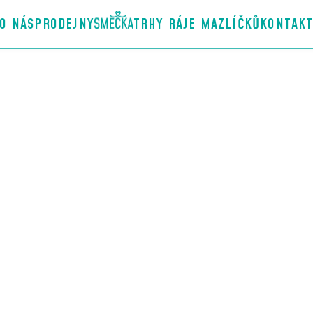
O NÁS
PRODEJNY
TRHY RÁJE MAZLÍČKŮ
KONTAK