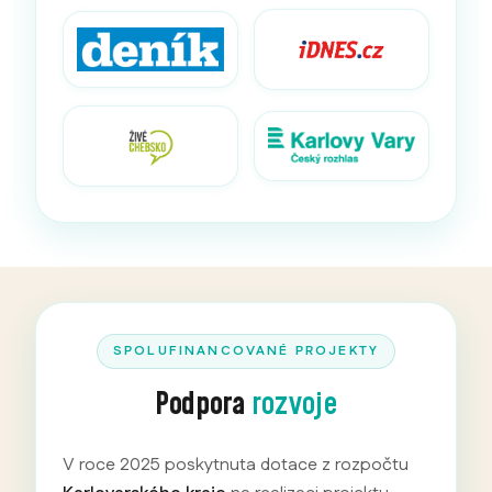
SPOLUFINANCOVANÉ PROJEKTY
Podpora
rozvoje
V roce 2025 poskytnuta dotace z rozpočtu