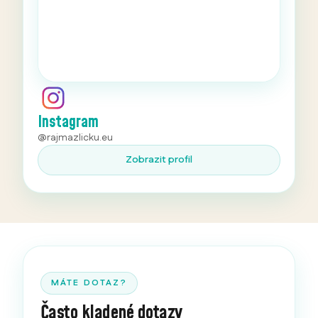
Instagram
@rajmazlicku.eu
Zobrazit profil
MÁTE DOTAZ?
Často kladené dotazy