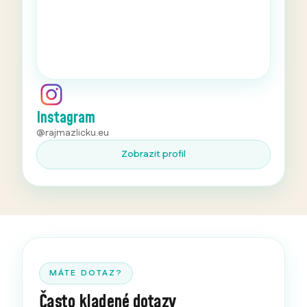
Instagram
@rajmazlicku.eu
Zobrazit profil
MÁTE DOTAZ?
Často kladené dotazy