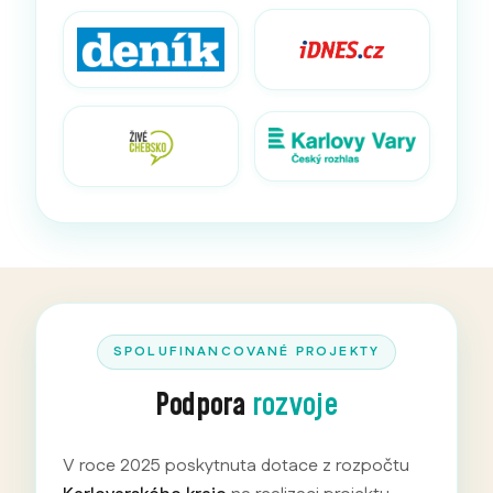
SPOLUFINANCOVANÉ PROJEKTY
Podpora
rozvoje
V roce 2025 poskytnuta dotace z rozpočtu