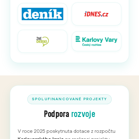
SPOLUFINANCOVANÉ PROJEKTY
Podpora
rozvoje
V roce 2025 poskytnuta dotace z rozpočtu