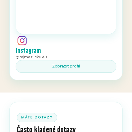
Instagram
@rajmazlicku.eu
Zobrazit profil
MÁTE DOTAZ?
Často kladené dotazy