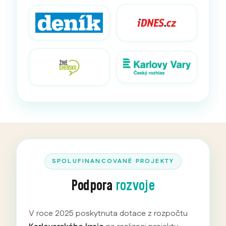
SPOLUFINANCOVANÉ PROJEKTY
Podpora
rozvoje
V roce 2025 poskytnuta dotace z rozpočtu