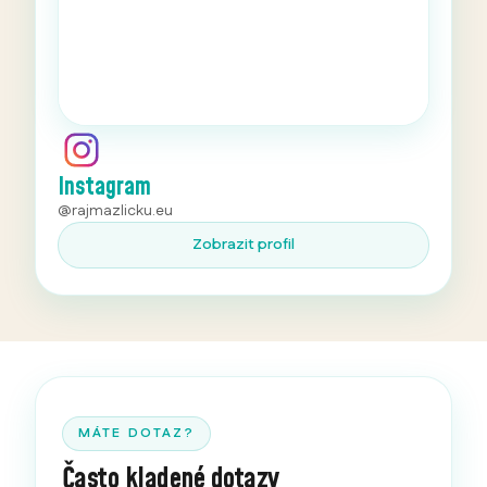
Instagram
@rajmazlicku.eu
Zobrazit profil
MÁTE DOTAZ?
Často kladené dotazy