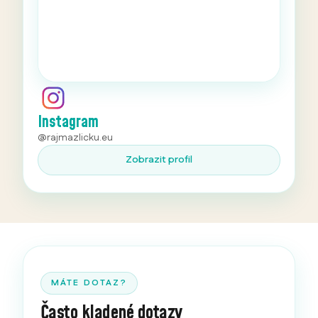
Instagram
@rajmazlicku.eu
Zobrazit profil
MÁTE DOTAZ?
Často kladené dotazy