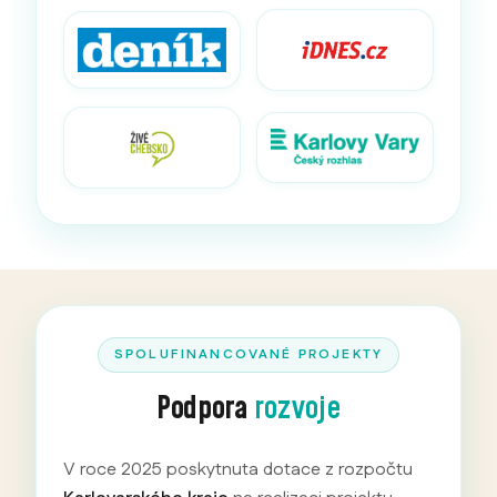
SPOLUFINANCOVANÉ PROJEKTY
Podpora
rozvoje
V roce 2025 poskytnuta dotace z rozpočtu