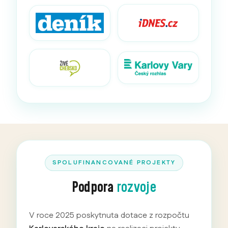
SPOLUFINANCOVANÉ PROJEKTY
Podpora
rozvoje
V roce 2025 poskytnuta dotace z rozpočtu