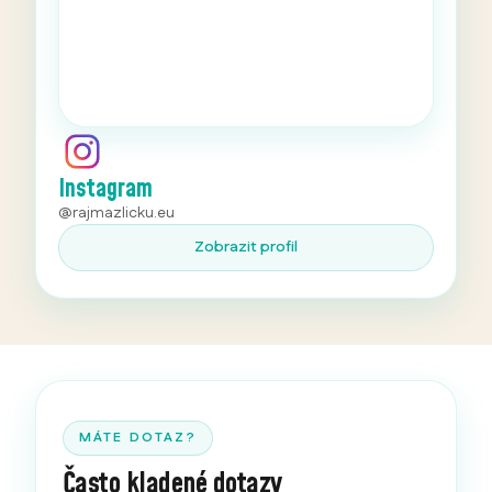
Instagram
@rajmazlicku.eu
Zobrazit profil
MÁTE DOTAZ?
Často kladené dotazy