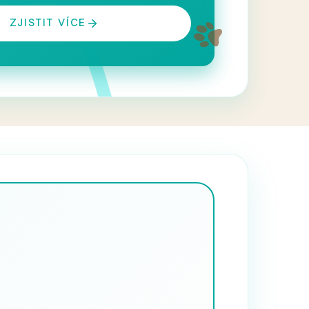
ZJISTIT VÍCE