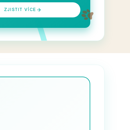
ZJISTIT VÍCE