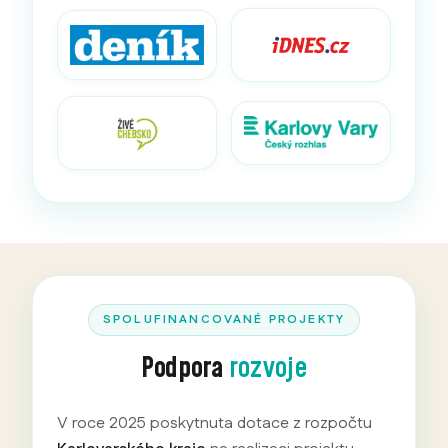
SPOLUFINANCOVANÉ PROJEKTY
Podpora
rozvoje
V roce 2025 poskytnuta dotace z rozpočtu