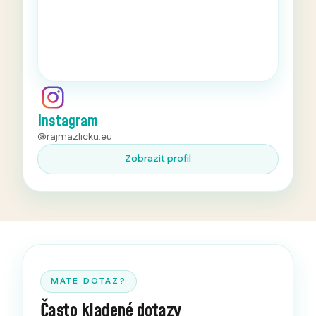
Instagram
@rajmazlicku.eu
Zobrazit profil
MÁTE DOTAZ?
Často kladené dotazy